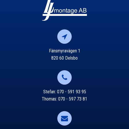
Fänsmyravägen 1
820 60 Delsbo
Stefan: 070 - 591 93 95
Thomas: 070 - 597 73 81