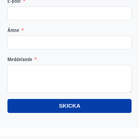
E-post
Ämne
Meddelande
SKICKA