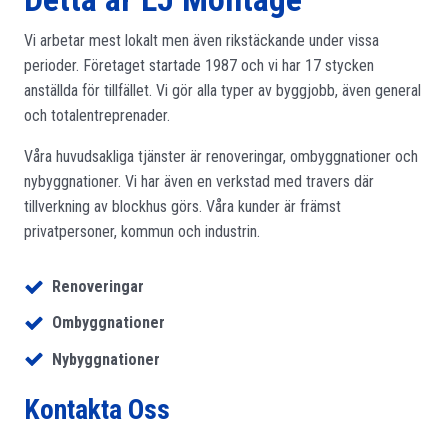
Vi arbetar mest lokalt men även rikstäckande under vissa
perioder. Företaget startade 1987 och vi har 17 stycken
anställda för tillfället. Vi gör alla typer av byggjobb, även general
och totalentreprenader.
Våra huvudsakliga tjänster är renoveringar, ombyggnationer och
nybyggnationer. Vi har även en verkstad med travers där
tillverkning av blockhus görs. Våra kunder är främst
privatpersoner, kommun och industrin.
Renoveringar
Ombyggnationer
Nybyggnationer
Kontakta Oss